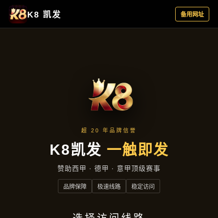
项目展示
首页
项目展示