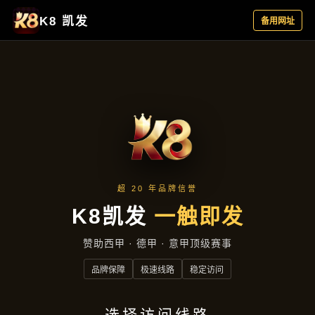
项目展示
首页
项目展示