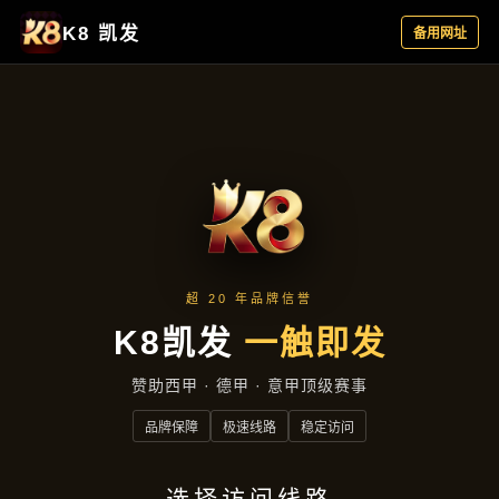
项目展示
首页
项目展示