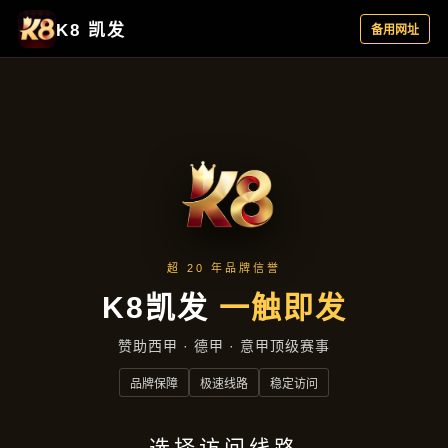
资讯中心
首页
资讯中心