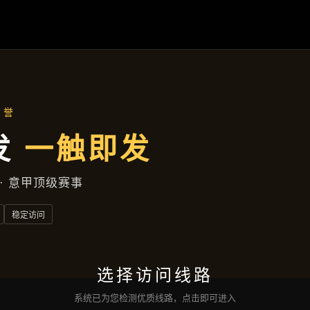
资讯中心
首页
资讯中心