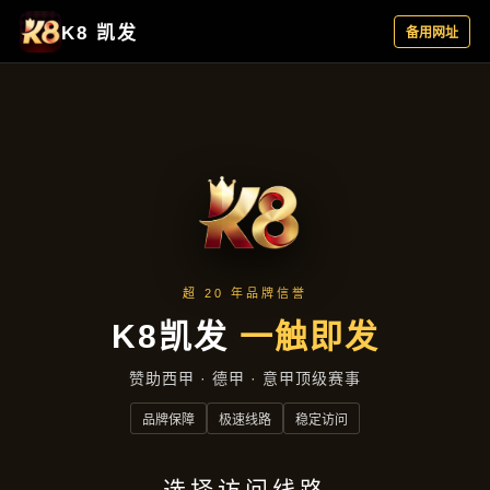
资讯中心
首页
资讯中心