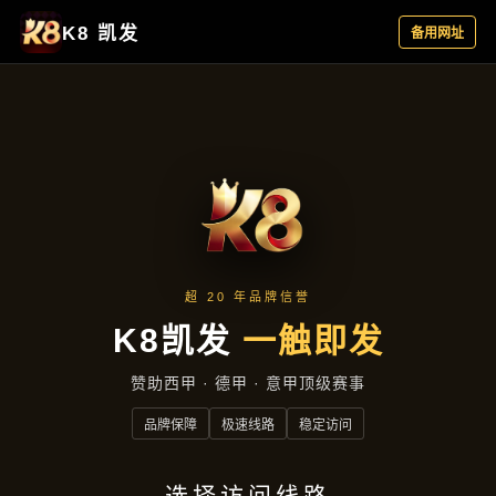
资讯中心
首页
资讯中心